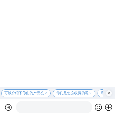
可以介绍下你们的产品么？
你们是怎么收费的呢？
现在有