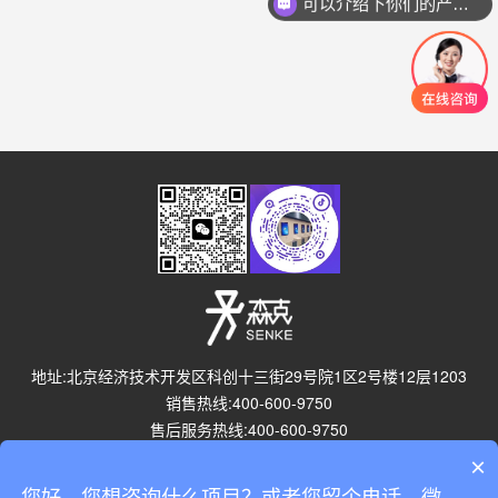
可以介绍下你们的产品么？
地址:北京经济技术开发区科创十三街29号院1区2号楼12层1203
销售热线:400-600-9750
售后服务热线:400-600-9750
×
法律支持
版权声明
联系方式
了解我们
反馈信息