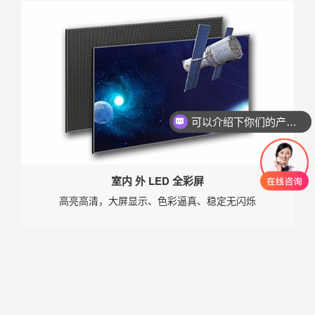
可以介绍下你们的产品么？
室内 外 LED 全彩屏
高亮高清，大屏显示、色彩逼真、稳定无闪烁